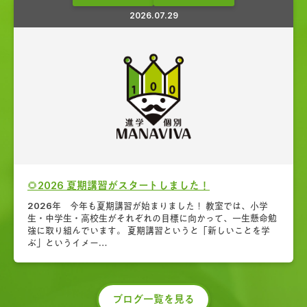
2026.07.29
🌻2026 夏期講習がスタートしました！
2026年 今年も夏期講習が始まりました！ 教室では、小学
生・中学生・高校生がそれぞれの目標に向かって、一生懸命勉
強に取り組んでいます。 夏期講習というと「新しいことを学
ぶ」というイメー…
ブログ一覧を見る