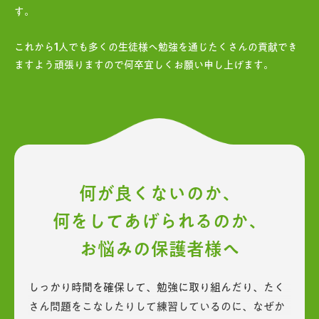
す。
これから1人でも多くの生徒様へ勉強を通じたくさんの貢献でき
ますよう頑張りますので何卒宜しくお願い申し上げます。
何が良くないのか、
何をしてあげられるのか、
お悩みの保護者様へ
しっかり時間を確保して、勉強に取り組んだり、たく
さん問題をこなしたりして練習しているのに、なぜか