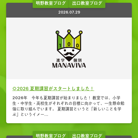
明野教室ブログ
出口教室ブログ
2026.07.29
🌻2026 夏期講習がスタートしました！
2026年 今年も夏期講習が始まりました！ 教室では、小学
生・中学生・高校生がそれぞれの目標に向かって、一生懸命勉
強に取り組んでいます。 夏期講習というと「新しいことを学
ぶ」というイメー…
明野教室ブログ
出口教室ブログ