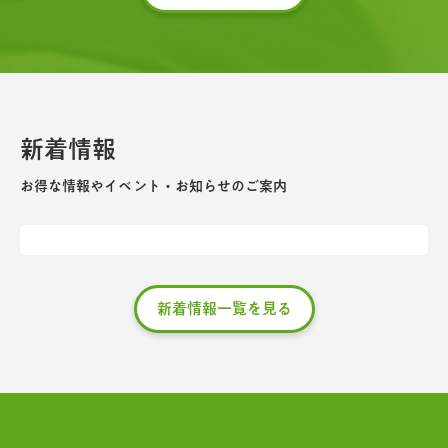
新着情報
お得な情報やイベント・お知らせのご案内
新着情報一覧を見る