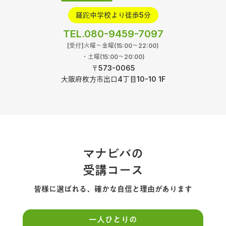
蹉跎中学校より徒歩5分
TEL.080-9459-7097
[受付]火曜〜金曜(15:00～22:00)
・土曜(15:00～20:00)
〒573-0065
大阪府枚方市出口4丁目10-10 1F
マナビバの
受講コース
皆様に選ばれる、確かな自信と理由があります
一人ひとりの