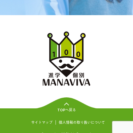
TOPへ戻る
サイトマップ
個人情報の取り扱いについて